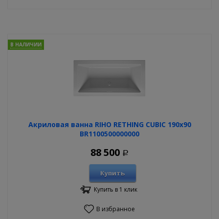
В НАЛИЧИИ
Акриловая ванна RIHO RETHING CUBIC 190x90
BR1100500000000
88 500
Р
Купить
Купить в 1 клик
В избранное