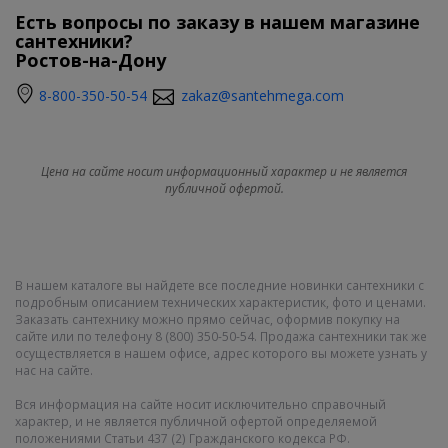
Есть вопросы по заказу в нашем магазине
сантехники?
Ростов-на-Дону
8-800-350-50-54
zakaz@santehmega.com
Цена на сайте носит информационный характер и не является
публичной офертой.
В нашем каталоге вы найдете все последние новинки сантехники с
подробным описанием технических характеристик, фото и ценами.
Заказать сантехнику можно прямо сейчас, оформив покупку на
сайте или по телефону 8 (800) 350-50-54. Продажа сантехники так же
осуществляется в нашем офисе, адрес которого вы можете узнать у
нас на сайте.
Вся информация на сайте носит исключительно справочный
характер, и не является публичной офертой определяемой
положениями Статьи 437 (2) Гражданского кодекса РФ.