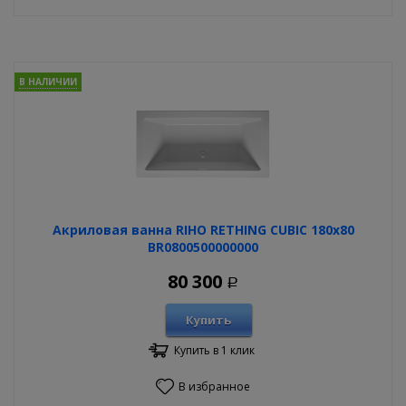
В НАЛИЧИИ
Акриловая ванна RIHO RETHING CUBIC 180x80
BR0800500000000
80 300
Р
Купить
Купить в 1 клик
В избранное