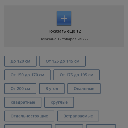
+
Показать еще 12
Показано 12 товаров из 722
До 120 см
От 125 до 145 см
От 150 до 170 см
От 175 до 195 см
От 200 см
В угол
Овальные
Квадратные
Круглые
Отдельностоящие
Встраиваемые