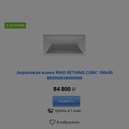
В НАЛИЧИИ
Акриловая ванна RIHO RETHING CUBIC 180x90
BR0900500000000
84 800
Р
Купить
Купить в 1 клик
В избранное