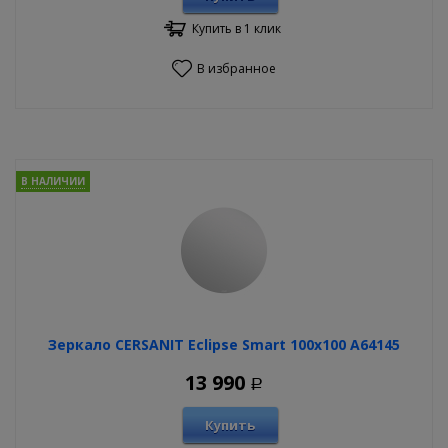
Купить в 1 клик
В избранное
В НАЛИЧИИ
Зеркало CERSANIT Eclipse Smart 100х100 A64145
13 990
Р
Купить