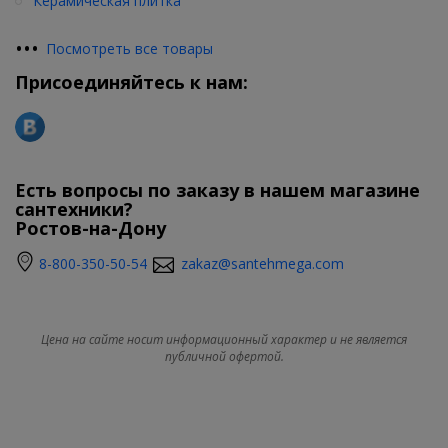
Керамическая плитка
•
•
•
Посмотреть все товары
Присоединяйтесь к нам:
Есть вопросы по заказу в нашем магазине
сантехники?
Ростов-на-Дону
8-800-350-50-54
zakaz@santehmega.com
Цена на сайте носит информационный характер и не является
публичной офертой.