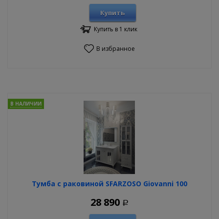
Купить
Купить в 1 клик
В избранное
В НАЛИЧИИ
Тумба с раковиной SFARZOSO Giovanni 100
28 890
Р