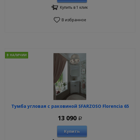
Купить в 1 клик
В избранное
В НАЛИЧИИ
Тумба угловая с раковиной SFARZOSO Florencia 65
13 090
Р
Купить