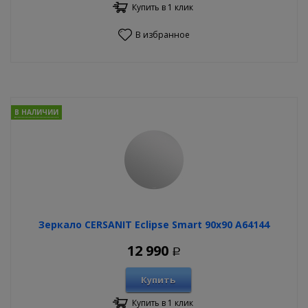
Купить в 1 клик
В избранное
В НАЛИЧИИ
Зеркало CERSANIT Eclipse Smart 90х90 A64144
12 990
Р
Купить
Купить в 1 клик