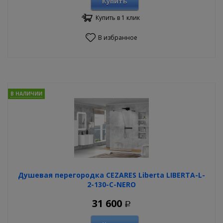
Купить
Купить в 1 клик
В избранное
В НАЛИЧИИ
Душевая перегородка CEZARES Liberta LIBERTA-L-
2-130-C-NERO
31 600
Р