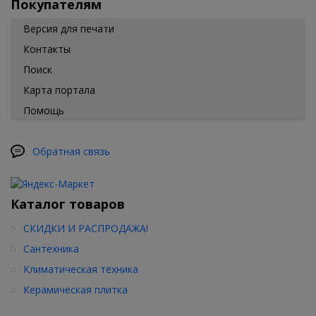
Покупателям
Версия для печати
Контакты
Поиск
Карта портала
Помощь
Обратная связь
Каталог товаров
СКИДКИ И РАСПРОДАЖА!
Сантехника
Климатическая техника
Керамическая плитка