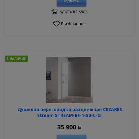
Купить
Купить в 1 клик
В избранное
В НАЛИЧИИ
Душевая перегородка раздвижная CEZARES
Stream STREAM-BF-1-80-C-Cr
35 900
Р