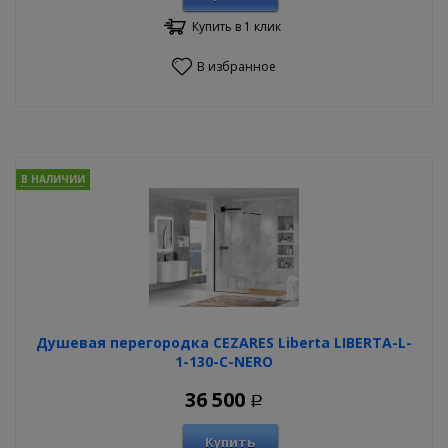
Купить в 1 клик
В избранное
В НАЛИЧИИ
Душевая перегородка CEZARES Liberta LIBERTA-L-
1-130-C-NERO
36 500
Р
Купить