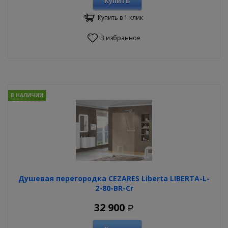
Купить
Купить в 1 клик
В избранное
В НАЛИЧИИ
Душевая перегородка CEZARES Liberta LIBERTA-L-
2-80-BR-Cr
32 900
Р