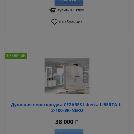
Купить
Купить в 1 клик
В избранное
В НАЛИЧИИ
Душевая перегородка CEZARES Liberta LIBERTA-L-
2-100-BR-NERO
38 000
Р