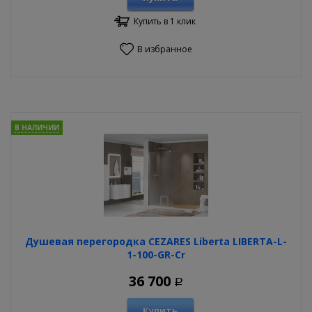
Купить в 1 клик
В избранное
В НАЛИЧИИ
Душевая перегородка CEZARES Liberta LIBERTA-L-
1-100-GR-Cr
36 700
Р
Купить