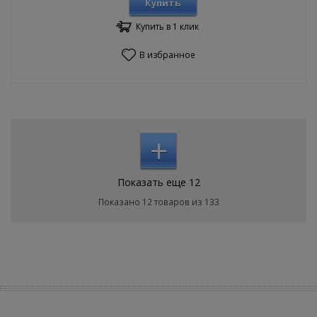
Купить
Купить в 1 клик
В избранное
+
Показать еще 12
Показано 12 товаров из 133