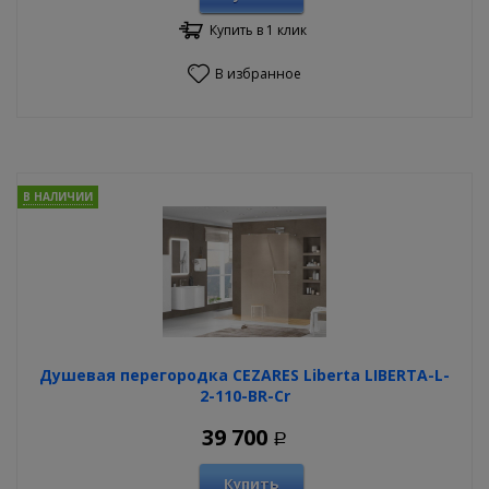
Купить в 1 клик
В избранное
В НАЛИЧИИ
Душевая перегородка CEZARES Liberta LIBERTA-L-
2-110-BR-Cr
39 700
Р
Купить