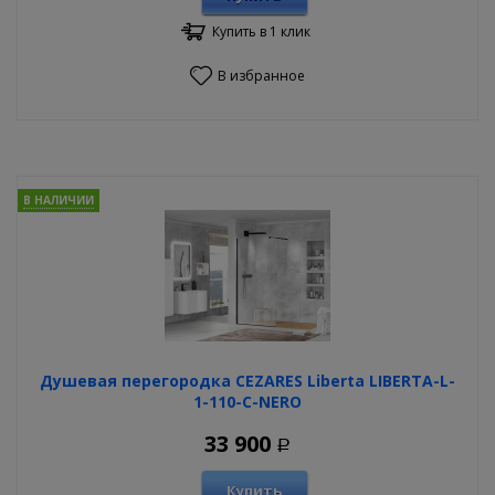
Купить в 1 клик
В избранное
В НАЛИЧИИ
Душевая перегородка CEZARES Liberta LIBERTA-L-
1-110-C-NERO
33 900
Р
Купить