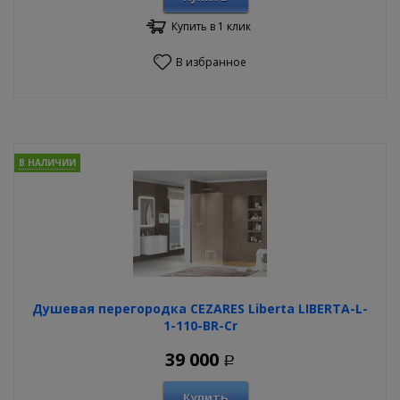
Купить в 1 клик
В избранное
В НАЛИЧИИ
Душевая перегородка CEZARES Liberta LIBERTA-L-
1-110-BR-Cr
39 000
Р
Купить