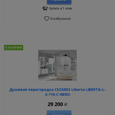
Купить в 1 клик
В избранное
В НАЛИЧИИ
Душевая перегородка CEZARES Liberta LIBERTA-L-
2-110-C-NERO
29 200
Р