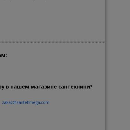
ам:
зу в нашем магазине сантехники?
zakaz@santehmega.com