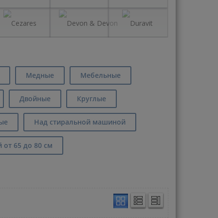
Медные
Мебельные
Двойные
Круглые
ые
Над стиральной машиной
от 65 до 80 см